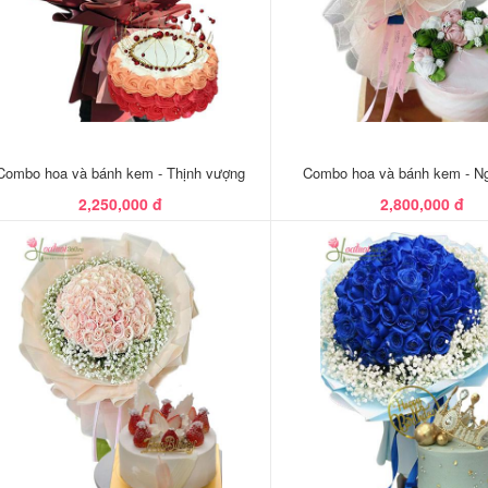
Combo hoa và bánh kem - Thịnh vượng
Combo hoa và bánh kem - N
2,250,000 đ
2,800,000 đ