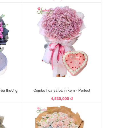
yêu thương
Combo hoa và bánh kem - Perfect
4,530,000 đ