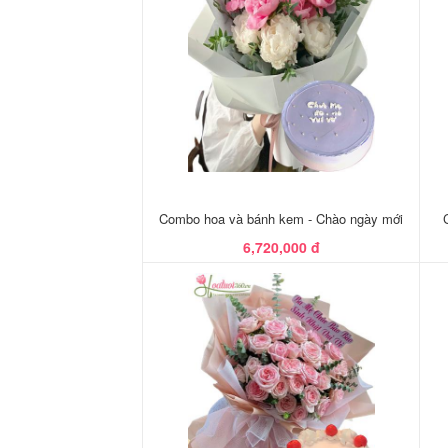
Combo hoa và bánh kem - Chào ngày mới
6,720,000 đ