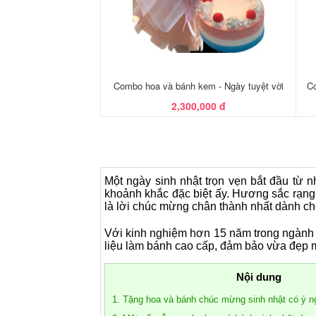
Combo hoa và bánh kem - Ngày tuyệt vời
Co
2,300,000 đ
Một ngày sinh nhật trọn vẹn bắt đầu từ
khoảnh khắc đặc biệt ấy. Hương sắc rạng
là lời chúc mừng chân thành nhất dành ch
Với kinh nghiệm hơn 15 năm trong ngành
liệu làm bánh cao cấp, đảm bảo vừa đẹp m
Nội dung
1. Tặng hoa và bánh chúc mừng sinh nhật có ý n