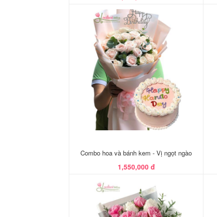
Combo hoa và bánh kem - Vị ngọt ngào
1,550,000 đ