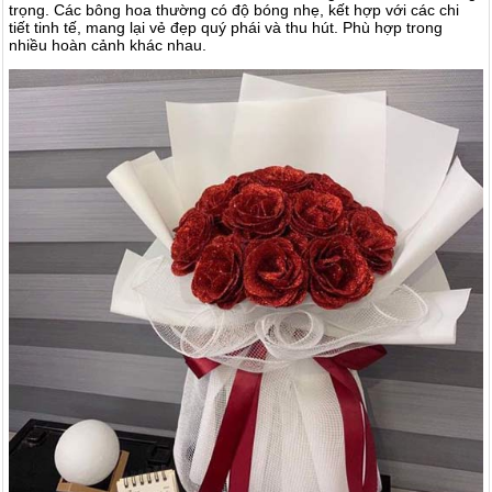
trọng. Các bông hoa thường có độ bóng nhẹ, kết hợp với các chi
tiết tinh tế, mang lại vẻ đẹp quý phái và thu hút. Phù hợp trong
nhiều hoàn cảnh khác nhau.