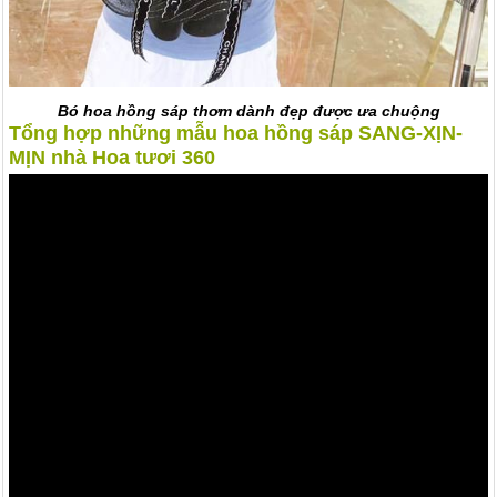
Bó hoa hồng sáp thơm dành đẹp được ưa chuộng
Tổng hợp những mẫu hoa hồng sáp SANG-XỊN-
MỊN nhà Hoa tươi 360