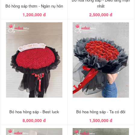
Bó hồng sáp thơm - Ngàn nụ hôn
nhất
1,200,000 đ
2,500,000 đ
Bó hoa hồng sáp - Best luck
Bó hoa hồng sáp - Ta có đôi
8,000,000 đ
1,500,000 đ