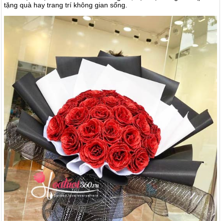
tặng quà hay trang trí không gian sống.