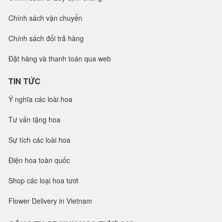
Chính sách vận chuyển
Chính sách đổi trả hàng
Đặt hàng và thanh toán qua web
TIN TỨC
Ý nghĩa các loài hoa
Tư vấn tặng hoa
Sự tích các loài hoa
Điện hoa toàn quốc
Shop các loại hoa tươi
Flower Delivery in Vietnam