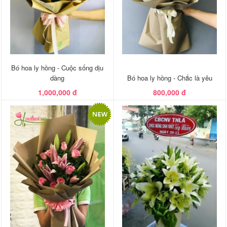
Bó hoa ly hồng - Cuộc sống dịu
dàng
Bó hoa ly hồng - Chắc là yêu
1,000,000 đ
800,000 đ