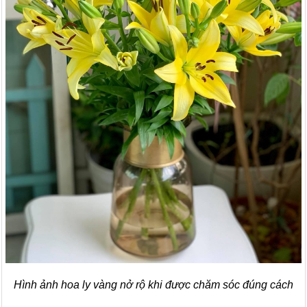
Hình ảnh hoa ly vàng nở rộ khi được chăm sóc đúng cách