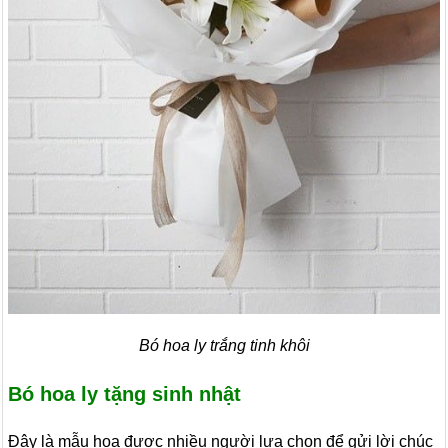
Bó hoa ly trắng tinh khôi
Bó hoa ly tặng sinh nhật
Đây là mẫu hoa được nhiều người lựa chọn để gửi lời chúc