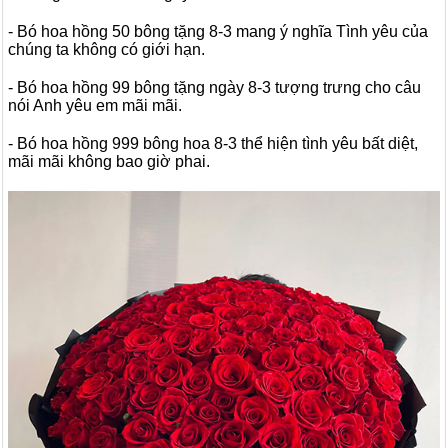
- Bó hoa hồng 50 bông tặng 8-3 mang ý nghĩa Tình yêu của
chúng ta không có giới hạn.
- Bó hoa hồng 99 bông tặng ngày 8-3 tượng trưng cho câu
nói Anh yêu em mãi mãi.
- Bó hoa hồng 999 bông hoa 8-3 thể hiện tình yêu bất diệt,
mãi mãi không bao giờ phai.