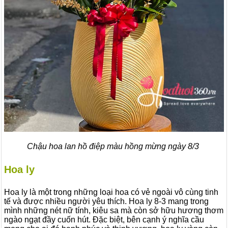
Chậu hoa lan hồ điệp màu hồng mừng ngày 8/3
Hoa ly
Hoa ly là một trong những loại hoa có vẻ ngoài vô cùng tinh
tế và được nhiều người yêu thích. Hoa ly 8-3 mang trong
mình những nét nữ tính, kiêu sa mà còn sở hữu hương thơm
ngào ngạt đầy cuốn hút. Đặc biệt, bên cạnh ý nghĩa cầu