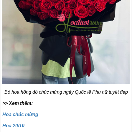
Bó hoa hồng đỏ chúc mừng ngày Quốc tế Phụ nữ tuyệt đẹp
>> Xem thêm:
Hoa chúc mừng
Hoa 20/10