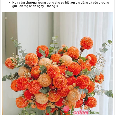
Hoa cẩm chướng tượng trưng cho sự biết ơn dịu dàng và yêu thương
gửi đến mẹ nhân ngày 8 tháng 3