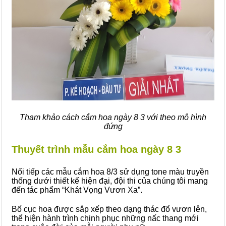
Tham khảo cách cắm hoa ngày 8 3 với theo mô hình
đứng
Thuyết trình mẫu cắm hoa ngày 8 3
Nối tiếp các mẫu cắm hoa 8/3 sử dụng tone màu truyền
thống dưới thiết kế hiện đại, đội thi của chúng tôi mang
đến tác phẩm “Khát Vọng Vươn Xa”.
Bố cục hoa được sắp xếp theo dạng thác đổ vươn lên,
thể hiện hành trình chinh phục những nấc thang mới