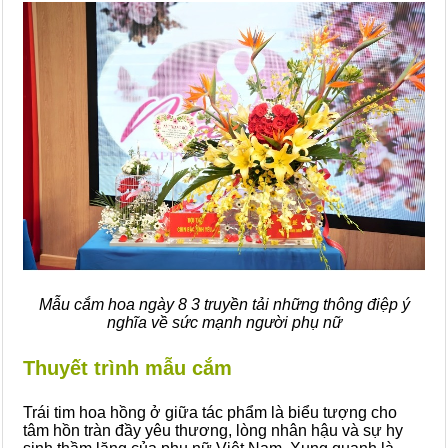
Mẫu cắm hoa ngày 8 3 truyền tải những thông điệp ý
nghĩa về sức mạnh người phụ nữ
Thuyết trình mẫu cắm
Trái tim hoa hồng ở giữa tác phẩm là biểu tượng cho
tâm hồn tràn đầy yêu thương, lòng nhân hậu và sự hy