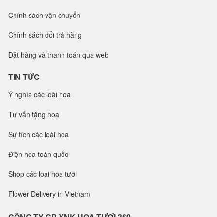
Chính sách vận chuyển
Chính sách đổi trả hàng
Đặt hàng và thanh toán qua web
TIN TỨC
Ý nghĩa các loài hoa
Tư vấn tặng hoa
Sự tích các loài hoa
Điện hoa toàn quốc
Shop các loại hoa tươi
Flower Delivery in Vietnam
CÔNG TY CP XNK HOA TƯƠI 360