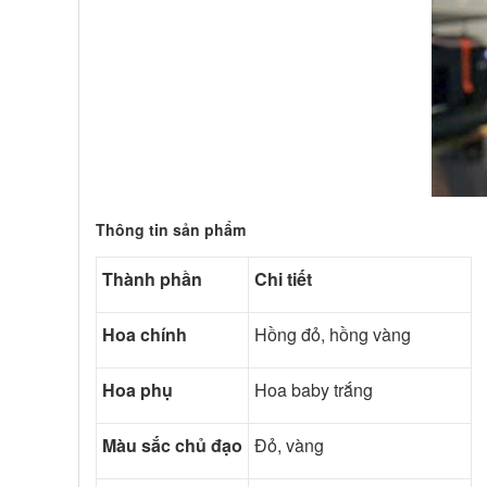
Thông tin sản phẩm
Thành phần
Chi tiết
Hoa chính
Hồng đỏ, hồng vàng
Hoa phụ
Hoa baby trắng
Màu sắc chủ đạo
Đỏ, vàng