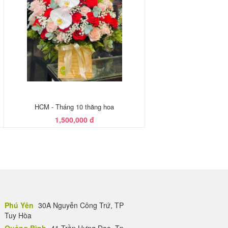
HCM - Tháng 10 thăng hoa
1,500,000 đ
Phú Yên
30A Nguyễn Công Trứ, TP
Tuy Hòa