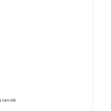
 cam kết.