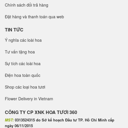
Chính sách đổi trả hàng
Đặt hàng và thanh toán qua web
TIN TỨC
Ý nghĩa các loài hoa
Tư vấn tặng hoa
Sự tích các loài hoa
Điện hoa toàn quốc
Shop các loại hoa tươi
Flower Delivery in Vietnam
CÔNG TY CP XNK HOA TƯƠI 360
MST:
0313524315 do Sở kế hoạch Đầu tư TP. Hồ Chí Minh cấp
ngày 06/11/2015