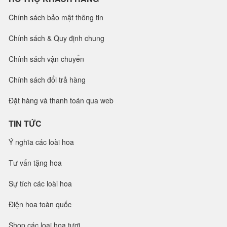
Chính sách bảo mật thông tin
Chính sách & Quy định chung
Chính sách vận chuyển
Chính sách đổi trả hàng
Đặt hàng và thanh toán qua web
TIN TỨC
Ý nghĩa các loài hoa
Tư vấn tặng hoa
Sự tích các loài hoa
Điện hoa toàn quốc
Shop các loại hoa tươi