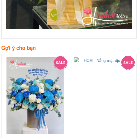
Gợi ý cho bạn