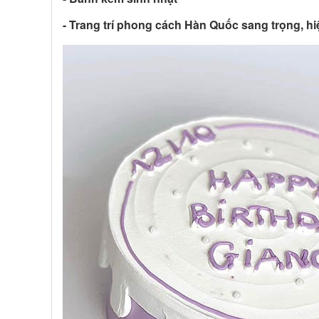
- Trang trí phong cách Hàn Quốc sang trọng, hi