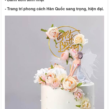
- Trang trí phong cách Hàn Quốc sang trọng, hiện đại.