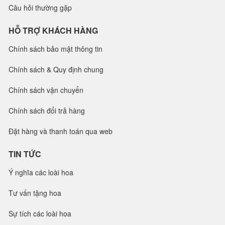
Câu hỏi thường gặp
HỖ TRỢ KHÁCH HÀNG
Chính sách bảo mật thông tin
Chính sách & Quy định chung
Chính sách vận chuyển
Chính sách đổi trả hàng
Đặt hàng và thanh toán qua web
TIN TỨC
Ý nghĩa các loài hoa
Tư vấn tặng hoa
Sự tích các loài hoa