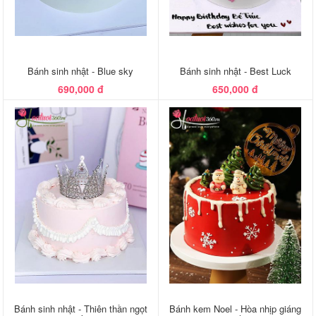
Bánh sinh nhật - Blue sky
Bánh sinh nhật - Best Luck
690,000 đ
650,000 đ
Bánh sinh nhật - Thiên thần ngọt
Bánh kem Noel - Hòa nhịp giáng