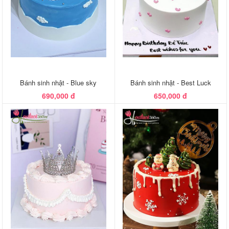
Bánh sinh nhật - Blue sky
Bánh sinh nhật - Best Luck
690,000 đ
650,000 đ