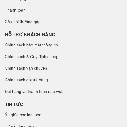
Thanh toán
Câu hỏi thường gặp
HỖ TRỢ KHÁCH HÀNG
Chính sách bảo mật thông tin
Chính sách & Quy định chung
Chính sách vận chuyển
Chính sách đổi trả hàng
Đặt hàng và thanh toán qua web
TIN TỨC
Ý nghĩa các loài hoa
Tư vấn tặng hoa