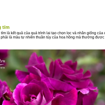
 tím
tím là kết quả của quá trình lai tạo chọn lọc và nhân giống của
 phải là màu tự nhiên thuần túy của hoa hồng mà thường được t