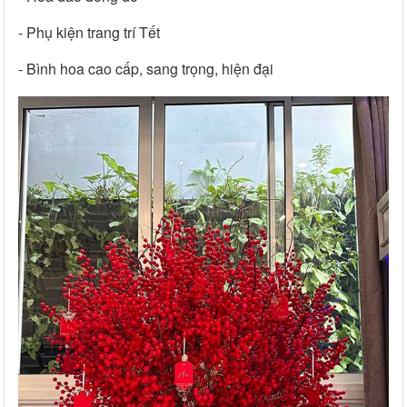
- Phụ kiện trang trí Tết
- Bình hoa cao cấp, sang trọng, hiện đại