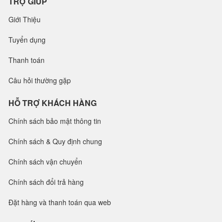
TRỢ GIÚP
Giới Thiệu
Tuyển dụng
Thanh toán
Câu hỏi thường gặp
HỖ TRỢ KHÁCH HÀNG
Chính sách bảo mật thông tin
Chính sách & Quy định chung
Chính sách vận chuyển
Chính sách đổi trả hàng
Đặt hàng và thanh toán qua web