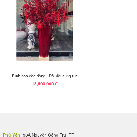
Bình hoa đào đông - Đời đời sung túc
15,500,000 đ
Phú Yên
30A Nguyễn Công Trứ, TP