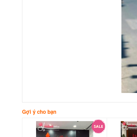
Gợi ý cho bạn