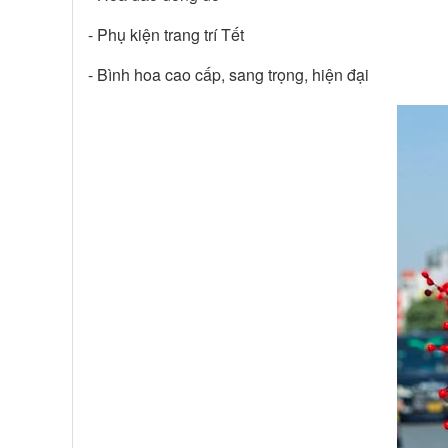
- Phụ kiện trang trí Tết
- Bình hoa cao cấp, sang trọng, hiện đại