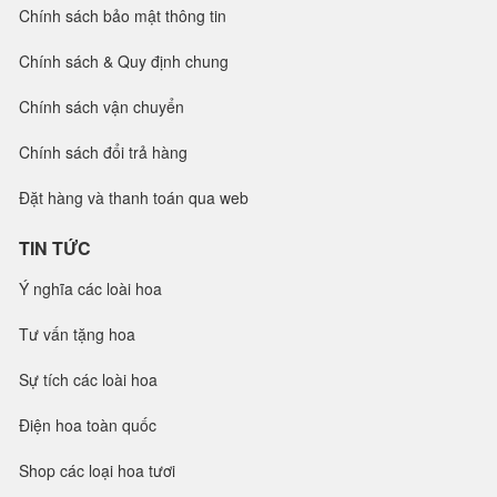
Chính sách bảo mật thông tin
Chính sách & Quy định chung
Chính sách vận chuyển
Chính sách đổi trả hàng
Đặt hàng và thanh toán qua web
TIN TỨC
Ý nghĩa các loài hoa
Tư vấn tặng hoa
Sự tích các loài hoa
Điện hoa toàn quốc
Shop các loại hoa tươi