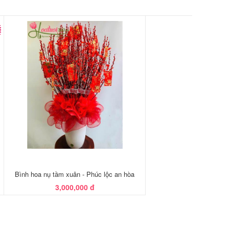
Bình hoa nụ tầm xuân - Phúc lộc an hòa
3,000,000 đ