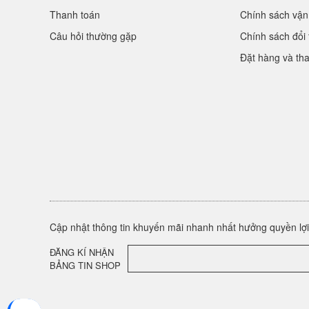
Thanh toán
Chính sách vận
Câu hỏi thường gặp
Chính sách đổi 
Đặt hàng và th
Cập nhật thông tin khuyến mãi nhanh nhất hưởng quyền lợi 
ĐĂNG KÍ NHẬN
BẢNG TIN SHOP