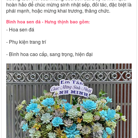
hoàn hảo để chúc mừng sinh nhật sếp, đối tác, đặc biệt là
phái mạnh, hoặc mừng khai trương, thăng chức.
Bình hoa sen đá - Hưng thịnh bao gồm:
- Hoa sen đá
- Phụ kiện trang trí
- Bình hoa cao cấp, sang trọng, hiện đại