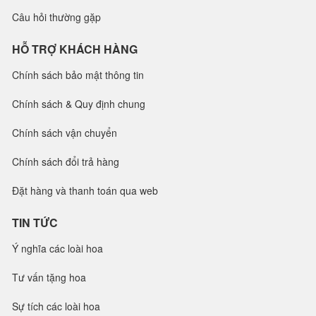
Câu hỏi thường gặp
HỖ TRỢ KHÁCH HÀNG
Chính sách bảo mật thông tin
Chính sách & Quy định chung
Chính sách vận chuyển
Chính sách đổi trả hàng
Đặt hàng và thanh toán qua web
TIN TỨC
Ý nghĩa các loài hoa
Tư vấn tặng hoa
Sự tích các loài hoa