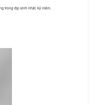
g trong dịp sinh nhật, kỷ niệm.