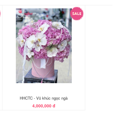
HHCTC - Vũ khúc ngọc ngà
4,000,000 đ