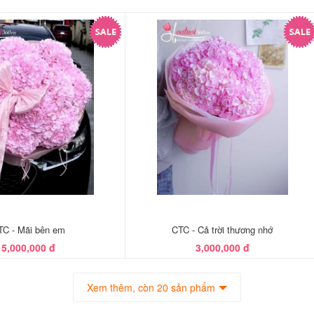
TC - Mãi bên em
CTC - Cả trời thương nhớ
5,000,000 đ
3,000,000 đ
Xem thêm, còn 20 sản phẩm