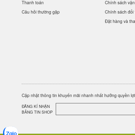
Thanh toán
Chính sách vận
Câu hỏi thường gặp
Chính sách đổi 
Đặt hàng và th
Cập nhật thông tin khuyến mãi nhanh nhất hưởng quyền lợi 
ĐĂNG KÍ NHẬN
BẢNG TIN SHOP