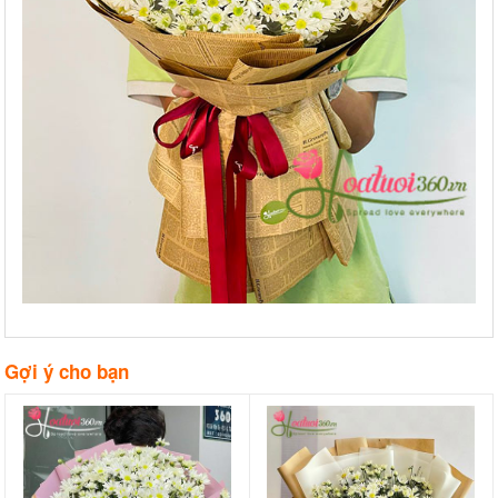
Gợi ý cho bạn