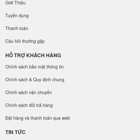
Giới Thiệu
Tuyển dụng
Thanh toán
Câu hỏi thường gặp
HỖ TRỢ KHÁCH HÀNG
Chính sách bảo mật thông tin
Chính sách & Quy định chung
Chính sách vận chuyển
Chính sách đổi trả hàng
Đặt hàng và thanh toán qua web
TIN TỨC