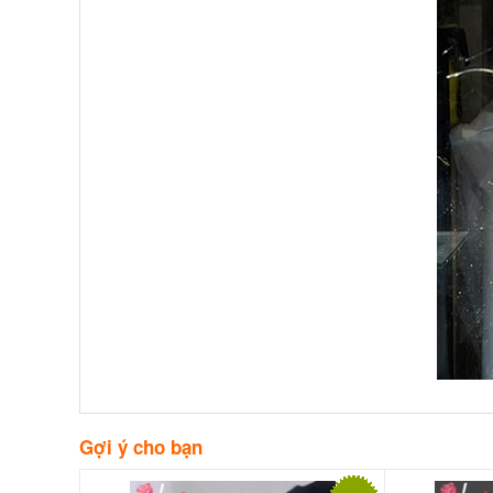
Gợi ý cho bạn