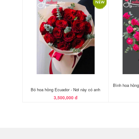
Bình hoa hồng
Bó hoa hồng Ecuador - Nơi này có anh
3,500,000 đ