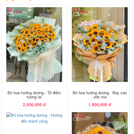
Bó hoa hướng dương - Tô điểm
Bó hoa hướng dương - Bay cao
tương lai
ước mơ
2,500,000 đ
1,500,000 đ