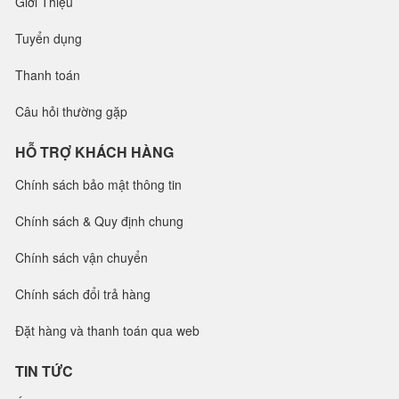
Giới Thiệu
Tuyển dụng
Thanh toán
Câu hỏi thường gặp
HỖ TRỢ KHÁCH HÀNG
Chính sách bảo mật thông tin
Chính sách & Quy định chung
Chính sách vận chuyển
Chính sách đổi trả hàng
Đặt hàng và thanh toán qua web
TIN TỨC