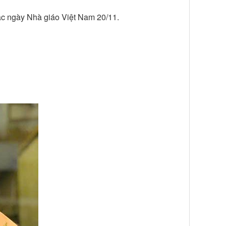
oặc ngày Nhà giáo Việt Nam 20/11.