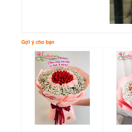
Gợi ý cho bạn