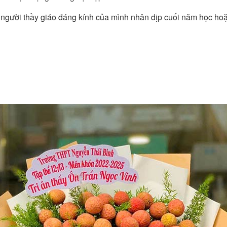
g người thầy giáo đáng kính của mình nhân dịp cuối năm học h