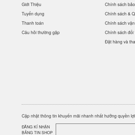
Giới Thiệu
Chính sách bảo
Tuyển dụng
Chính sách & Q
Thanh toán
Chính sách vận
Câu hỏi thường gặp
Chính sách đổi 
Đặt hàng và th
Cập nhật thông tin khuyến mãi nhanh nhất hưởng quyền lợi 
ĐĂNG KÍ NHẬN
BẢNG TIN SHOP