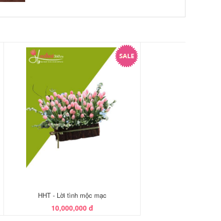
HHT - Lời tình mộc mạc
10,000,000 đ