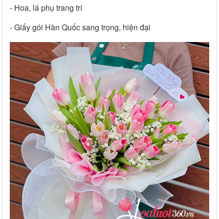
- Hoa, lá phụ trang trí
- Giấy gói Hàn Quốc sang trọng, hiện đại