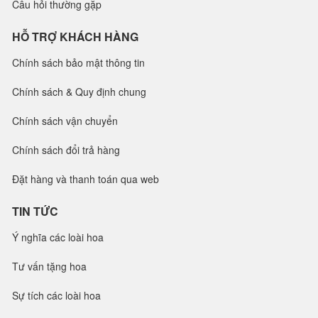
Câu hỏi thường gặp
HỖ TRỢ KHÁCH HÀNG
Chính sách bảo mật thông tin
Chính sách & Quy định chung
Chính sách vận chuyển
Chính sách đổi trả hàng
Đặt hàng và thanh toán qua web
TIN TỨC
Ý nghĩa các loài hoa
Tư vấn tặng hoa
Sự tích các loài hoa