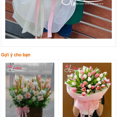
Gợi ý cho bạn