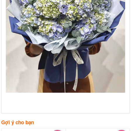
Gợi ý cho bạn