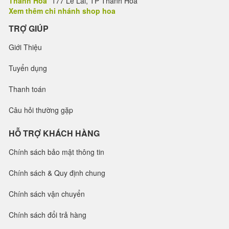
Thanh Hóa
177 Lê Lai, TP Thanh Hóa
Xem thêm chi nhánh shop hoa
TRỢ GIÚP
Giới Thiệu
Tuyển dụng
Thanh toán
Câu hỏi thường gặp
HỖ TRỢ KHÁCH HÀNG
Chính sách bảo mật thông tin
Chính sách & Quy định chung
Chính sách vận chuyển
Chính sách đổi trả hàng