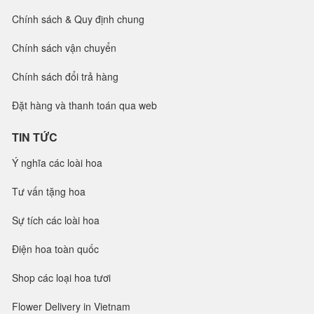
Chính sách & Quy định chung
Chính sách vận chuyển
Chính sách đổi trả hàng
Đặt hàng và thanh toán qua web
TIN TỨC
Ý nghĩa các loài hoa
Tư vấn tặng hoa
Sự tích các loài hoa
Điện hoa toàn quốc
Shop các loại hoa tươi
Flower Delivery in Vietnam