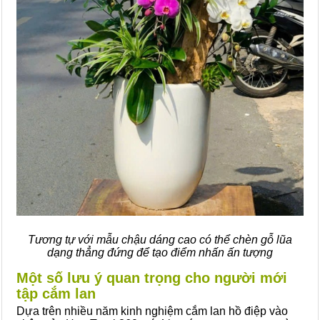
Tương tự với mẫu chậu dáng cao có thể chèn gỗ lũa
dạng thẳng đứng để tạo điểm nhấn ấn tượng
Một số lưu ý quan trọng cho người mới
tập cắm lan
Dựa trên nhiều năm kinh nghiệm cắm lan hồ điệp vào