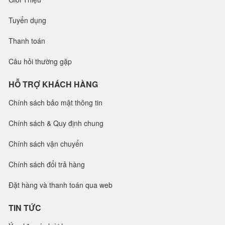
Tuyển dụng
Thanh toán
Câu hỏi thường gặp
HỖ TRỢ KHÁCH HÀNG
Chính sách bảo mật thông tin
Chính sách & Quy định chung
Chính sách vận chuyển
Chính sách đổi trả hàng
Đặt hàng và thanh toán qua web
TIN TỨC