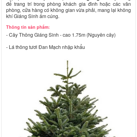
để trang trí trong phòng khách gia đình hoặc các văn
phòng, cửa hàng có không gian vừa phải, mang lại không
khí Giáng Sinh ấm cúng.
Thông tin sản phẩm:
- Cây Thông Giáng Sinh - cao 1.75m (Nguyên cây)
- Lá thông tươi Đan Mạch nhập khẩu