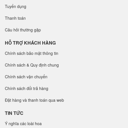
Tuyển dụng
Thanh toán
Câu hỏi thường gặp
HỖ TRỢ KHÁCH HÀNG
Chính sách bảo mật thông tin
Chính sách & Quy định chung
Chính sách vận chuyển
Chính sách đổi trả hàng
Đặt hàng và thanh toán qua web
TIN TỨC
Ý nghĩa các loài hoa