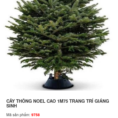
CÂY THÔNG NOEL CAO 1M75 TRANG TRÍ GIÁNG
SINH
Mã sản phẩm:
9758