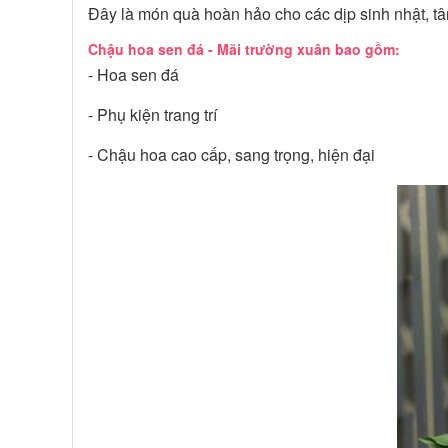
Đây là món quà hoàn hảo cho các dịp sinh nhật, tâ
Chậu hoa sen đá - Mãi trường xuân bao gồm:
- Hoa sen đá
- Phụ kiện trang trí
- Chậu hoa cao cấp, sang trọng, hiện đại