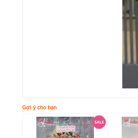
Gợi ý cho bạn