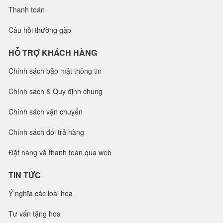
Thanh toán
Câu hỏi thường gặp
HỖ TRỢ KHÁCH HÀNG
Chính sách bảo mật thông tin
Chính sách & Quy định chung
Chính sách vận chuyển
Chính sách đổi trả hàng
Đặt hàng và thanh toán qua web
TIN TỨC
Ý nghĩa các loài hoa
Tư vấn tặng hoa