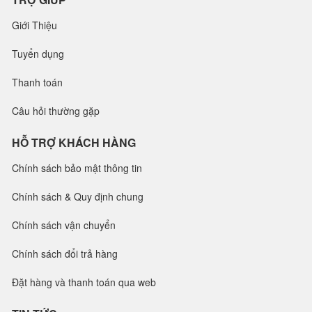
Giới Thiệu
Tuyển dụng
Thanh toán
Câu hỏi thường gặp
HỖ TRỢ KHÁCH HÀNG
Chính sách bảo mật thông tin
Chính sách & Quy định chung
Chính sách vận chuyển
Chính sách đổi trả hàng
Đặt hàng và thanh toán qua web