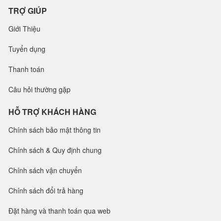
TRỢ GIÚP
Giới Thiệu
Tuyển dụng
Thanh toán
Câu hỏi thường gặp
HỖ TRỢ KHÁCH HÀNG
Chính sách bảo mật thông tin
Chính sách & Quy định chung
Chính sách vận chuyển
Chính sách đổi trả hàng
Đặt hàng và thanh toán qua web