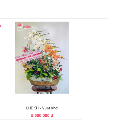
LHDKH - Vượt khơi
5,500,000 đ