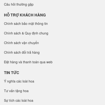
Câu hỏi thường gặp
HỖ TRỢ KHÁCH HÀNG
Chính sách bảo mật thông tin
Chính sách & Quy định chung
Chính sách vận chuyển
Chính sách đổi trả hàng
Đặt hàng và thanh toán qua web
TIN TỨC
Ý nghĩa các loài hoa
Tư vấn tặng hoa
Sự tích các loài hoa