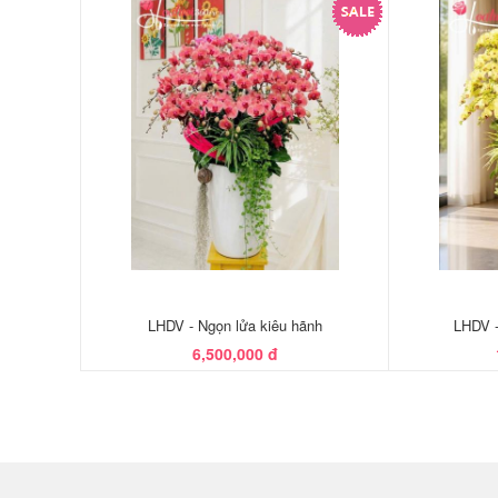
LHDV - Ngọn lửa kiêu hãnh
LHDV -
6,500,000 đ