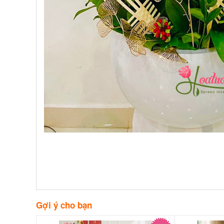
Gợi ý cho bạn