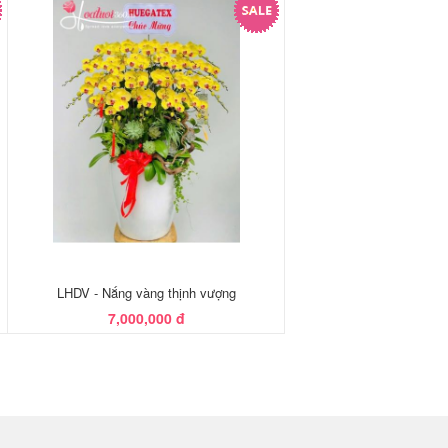
LHDV - Nắng vàng thịnh vượng
7,000,000 đ