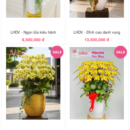
LHDV - Ngọn lửa kiêu hãnh
LHDV - Đỉnh cao danh vọng
6,500,000 đ
13,500,000 đ