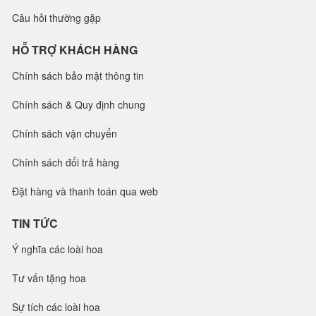
Câu hỏi thường gặp
HỖ TRỢ KHÁCH HÀNG
Chính sách bảo mật thông tin
Chính sách & Quy định chung
Chính sách vận chuyển
Chính sách đổi trả hàng
Đặt hàng và thanh toán qua web
TIN TỨC
Ý nghĩa các loài hoa
Tư vấn tặng hoa
Sự tích các loài hoa