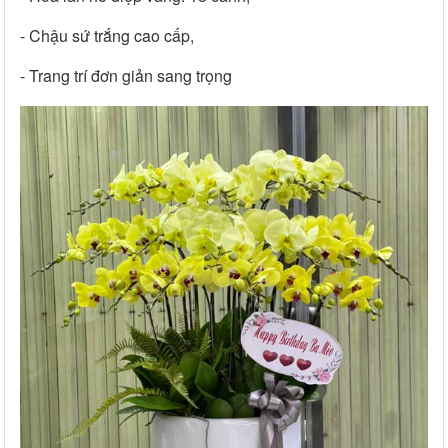
- Chậu sứ trắng cao cấp,
- Trang trí đơn giản sang trọng