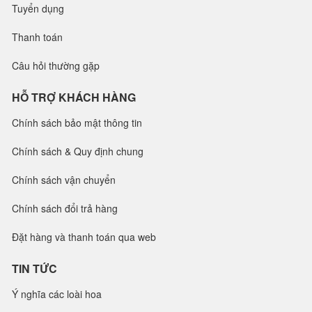
Tuyển dụng
Thanh toán
Câu hỏi thường gặp
HỖ TRỢ KHÁCH HÀNG
Chính sách bảo mật thông tin
Chính sách & Quy định chung
Chính sách vận chuyển
Chính sách đổi trả hàng
Đặt hàng và thanh toán qua web
TIN TỨC
Ý nghĩa các loài hoa