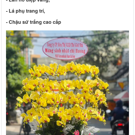
- Lá phụ trang trí,
- Chậu sứ trắng cao cấp