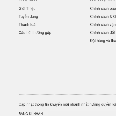
Giới Thiệu
Chính sách bảo
Tuyển dụng
Chính sách & Q
Thanh toán
Chính sách vận
Câu hỏi thường gặp
Chính sách đổi 
Đặt hàng và th
Cập nhật thông tin khuyến mãi nhanh nhất hưởng quyền lợi 
ĐĂNG KÍ NHẬN