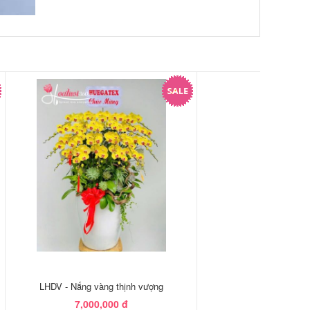
LHDV - Nắng vàng thịnh vượng
7,000,000 đ