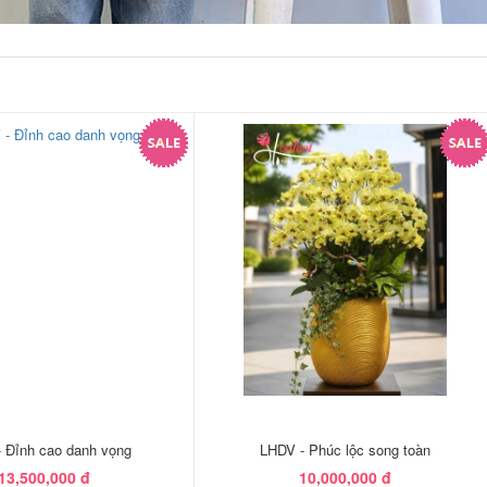
 Đỉnh cao danh vọng
LHDV - Phúc lộc song toàn
13,500,000 đ
10,000,000 đ