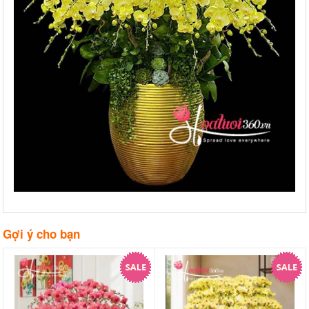
Gợi ý cho bạn