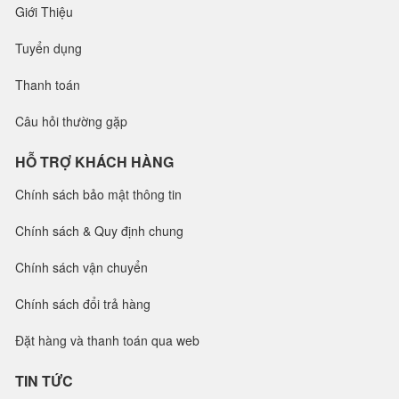
Giới Thiệu
Tuyển dụng
Thanh toán
Câu hỏi thường gặp
HỖ TRỢ KHÁCH HÀNG
Chính sách bảo mật thông tin
Chính sách & Quy định chung
Chính sách vận chuyển
Chính sách đổi trả hàng
Đặt hàng và thanh toán qua web
TIN TỨC