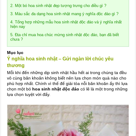
2. Một bó hoa sinh nhật đẹp tượng trưng cho điều gì ?
3. Màu sắc đa dạng hoa sinh nhật mang ý nghĩa độc đáo gì ?
4. Tổng hợp những mẫu hoa sinh nhật độc đáo và ý nghĩa nhất
hiện nay
5. Địa chỉ mua hoa chúc mừng sinh nhật độc đáo, bạn đã biết
chưa ?
Mục lục
Ý nghĩa hoa sinh nhật – Gửi ngàn lời chúc yêu
thương
Mỗi khi đến những dịp sinh nhật hầu hết ai trong chúng ta đều
vô cùng băn khoăn không biết nên lựa chọn món quà nào cho
phù hợp nhất. Chính vì thế để giải tỏa nỗi băn khoăn ấy thì lựa
chọn một bó
hoa sinh nhật độc đáo
có lẽ là một trong những
lựa chọn tuyệt vời đấy.