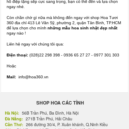
hồ điệp tặng sếp cực sang trọng, bạn có thể đến và lựa chọn
ngay nhé.
Còn chần chờ gì nữa mà không đến ngay với shop Hoa Tươi
360 địa chỉ 413 Lê Văn Sỹ, phường 2, quận Tân Bình, TP.HCM
để lựa chọn cho mình
những mẫu hoa sinh nhật đẹp nhất
ngay nào !
Liên hệ ngay với chúng tôi qua:
Điện thoại:
(028)22 298 398 - 0936 65 27 27 - 0977 301 303
Hoặc
Mail:
info@hoa360.vn
SHOP HOA CÁC TỈNH
Hà Nội:
56B Trần Phú, Ba Đình, Hà Nội
Đà Nẵng:
271B Trần Phú, Hải Châu
Cần Thơ:
266 đường 30/4, P. Xuân khánh, Q.Ninh Kiều