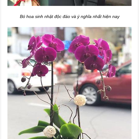
Bó hoa sinh nhật độc đáo và ý nghĩa nhất hiện nay