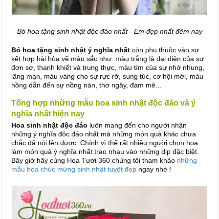
Bó hoa tặng sinh nhật độc đáo nhất - Em đẹp nhất đêm nay
Bó hoa tặng sinh nhật ý nghĩa nhất
còn phụ thuộc vào sự
kết hợp hài hòa về màu sắc như: màu trắng là đại diện của sự
đơn sơ, thanh khiết và trung thực, màu tím của sự nhớ nhung,
lãng mạn, màu vàng cho sự rực rỡ, sung túc, cơ hội mới, màu
hồng dẫn đến sự nồng nàn, thơ ngây, đam mê...
Tổng hợp những mẫu hoa sinh nhật độc đáo và ý
nghĩa nhất hiện nay
Hoa sinh nhật độc đáo
luôn mang đến cho người nhận
những ý nghĩa độc đáo nhất mà những món quà khác chưa
chắc đã nói lên được. Chính vì thế rất nhiều người chọn hoa
làm món quà ý nghĩa nhất trao nhau vào những dịp đặc biệt.
Bây giờ hãy cùng Hoa Tươi 360 chúng tôi tham khảo
những
mẫu hoa chúc mừng sinh nhật tuyệt đẹp
ngay nhé !