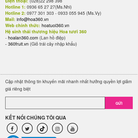
Điện thoại:
(028)22 298 398
Hotline 1:
0936 65 27 27(Ms.Nhi)
Hotline 2:
0977 301 303 - 0933 055 945 (Ms.Vy)
Mail:
info@hoa360.vn
Web chính thức:
hoatuoi360.vn
Hệ sinh thái thương hiệu Hoa tươi 360
-
hoalan360.com
(Lan hồ điệp)
-
360fruit.vn
(Giỏ trái cây nhập khẩu)
Cập nhật thông tin khuyến mãi nhanh nhất hưởng quyền lợi giảm
giá riêng biệt
GỬI
KẾT NỐI CHÚNG TÔI QUA