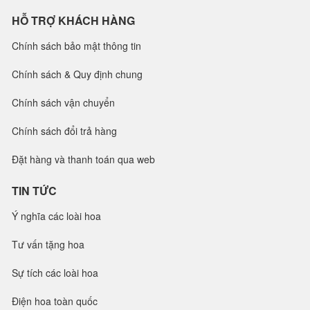
HỖ TRỢ KHÁCH HÀNG
Chính sách bảo mật thông tin
Chính sách & Quy định chung
Chính sách vận chuyển
Chính sách đổi trả hàng
Đặt hàng và thanh toán qua web
TIN TỨC
Ý nghĩa các loài hoa
Tư vấn tặng hoa
Sự tích các loài hoa
Điện hoa toàn quốc