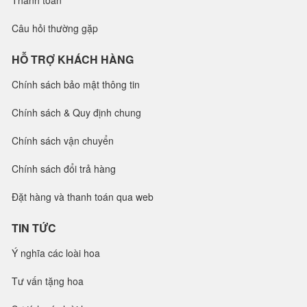
Thanh toán
Câu hỏi thường gặp
HỖ TRỢ KHÁCH HÀNG
Chính sách bảo mật thông tin
Chính sách & Quy định chung
Chính sách vận chuyển
Chính sách đổi trả hàng
Đặt hàng và thanh toán qua web
TIN TỨC
Ý nghĩa các loài hoa
Tư vấn tặng hoa