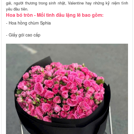
gái, người thương trong sinh nhật, Valentine hay những kỷ niệm tình
yêu đầu tiên.
Hoa bó tròn - Mối tình đầu lặng lẽ bao gồm:
- Hoa hồng chùm Sphia
- Giấy gói cao cấp