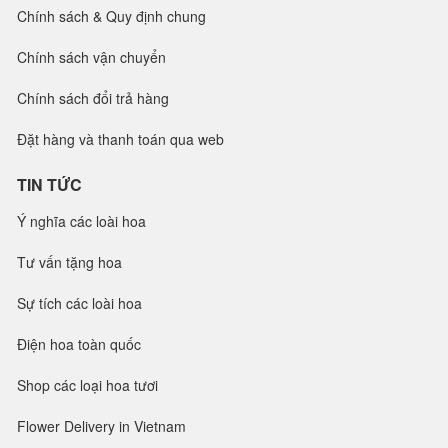
Chính sách & Quy định chung
Chính sách vận chuyển
Chính sách đổi trả hàng
Đặt hàng và thanh toán qua web
TIN TỨC
Ý nghĩa các loài hoa
Tư vấn tặng hoa
Sự tích các loài hoa
Điện hoa toàn quốc
Shop các loại hoa tươi
Flower Delivery in Vietnam