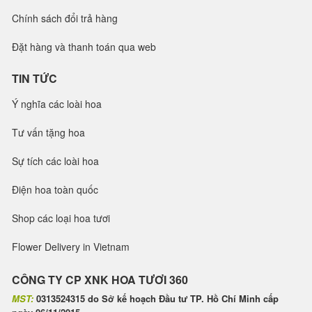
Chính sách đổi trả hàng
Đặt hàng và thanh toán qua web
TIN TỨC
Ý nghĩa các loài hoa
Tư vấn tặng hoa
Sự tích các loài hoa
Điện hoa toàn quốc
Shop các loại hoa tươi
Flower Delivery in Vietnam
CÔNG TY CP XNK HOA TƯƠI 360
MST:
0313524315 do Sở kế hoạch Đầu tư TP. Hồ Chí Minh cấp