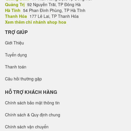
Quảng Trị
92 Nguyễn Trãi, TP Đông Hà
Hà Tĩnh
54 Phan Đình Phùng, TP Hà Tĩnh
Thanh Hóa
177 Lê Lai, TP Thanh Hóa
Xem thêm chi nhánh shop hoa
TRỢ GIÚP
Giới Thiệu
Tuyển dụng
Thanh toán
Câu hỏi thường gặp
HỖ TRỢ KHÁCH HÀNG
Chính sách bảo mật thông tin
Chính sách & Quy định chung
Chính sách vận chuyển