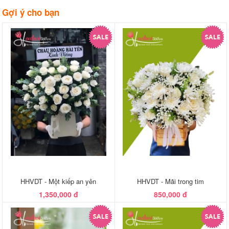
Gợi ý cho bạn
HHVDT - Một kiếp an yên
HHVDT - Mãi trong tim
1,350,000 đ
850,000 đ