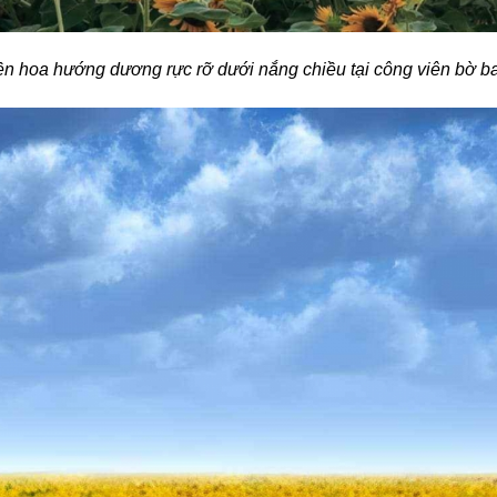
ền hoa hướng dương rực rỡ dưới nắng chiều tại công viên bờ b