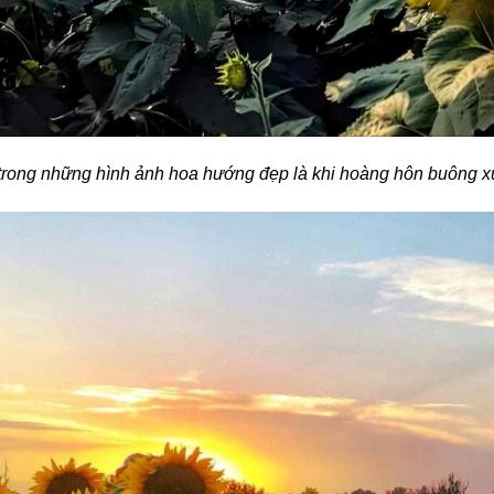
trong những hình ảnh hoa hướng đẹp là khi hoàng hôn buông 