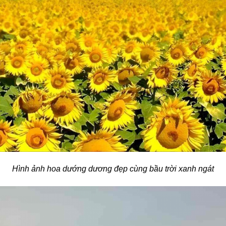
Hình ảnh hoa dướng dương đẹp cùng bầu trời xanh ngát