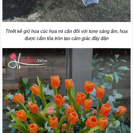
Thiết kế giỏ hoa cúc họa mi cân đối với tone sáng ấm, hoa
được cắm tỏa tròn tạo cảm giác đầy đặn