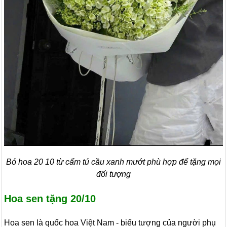
Bó hoa 20 10 từ cẩm tú cầu xanh mướt phù hợp để tặng mọi
đối tượng
Hoa sen tặng 20/10
Hoa sen là quốc hoa Việt Nam - biểu tượng của người phụ