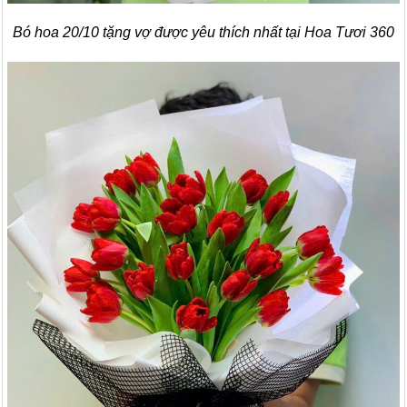
Bó hoa 20/10 tặng vợ được yêu thích nhất tại Hoa Tươi 360