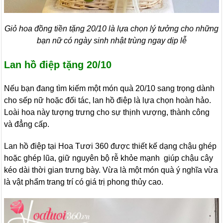
Giỏ hoa đồng tiền tặng 20/10 là lựa chọn lý tưởng cho những
bạn nữ có ngày sinh nhật trùng ngay dịp lễ
Lan hồ điệp tặng 20/10
Nếu bạn đang tìm kiếm một món quà 20/10 sang trọng dành
cho sếp nữ hoặc đối tác, lan hồ điệp là lựa chọn hoàn hảo.
Loài hoa này tượng trưng cho sự thịnh vượng, thành công
và đẳng cấp.
Lan hồ điệp tại Hoa Tươi 360 được thiết kế dạng chậu ghép
hoặc ghép lũa, giữ nguyên bộ rễ khỏe mạnh giúp chậu cây
kéo dài thời gian trưng bày. Vừa là một món quà ý nghĩa vừa
là vật phẩm trang trí có giá trị phong thủy cao.