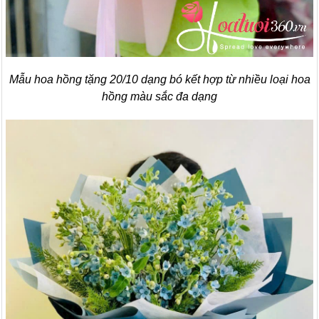
Mẫu hoa hồng tặng 20/10 dạng bó kết hợp từ nhiều loại hoa
hồng màu sắc đa dạng