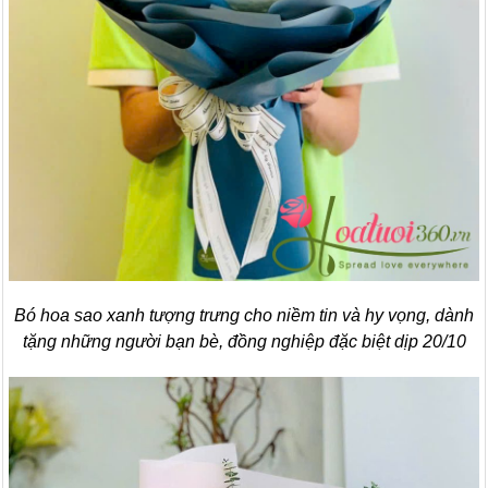
Bó hoa sao xanh tượng trưng cho niềm tin và hy vọng, dành
tặng những người bạn bè, đồng nghiệp đặc biệt dịp 20/10