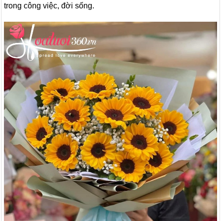
trong công việc, đời sống.