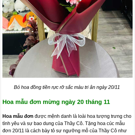
Bó hoa đồng tiền rực rỡ sắc màu tri ân ngày 20/11
Hoa mẫu đơn mừng ngày 20 tháng 11
Hoa mẫu đơn
được mệnh danh là loài hoa tượng trưng cho
tình yêu và sự bao dung của Thầy Cô. Tặng hoa cúc mẫu
đơn 20/11 là cách bày tỏ sự ngưỡng mỗ của Thầy Cô như