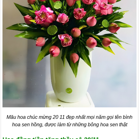
Mãu hoa chúc mừng 20 11 đẹp nhất mọi năm gọi tên bình
hoa sen hồng, được làm từ những bông hoa sen thật