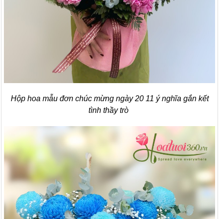
Hộp hoa mẫu đơn chúc mừng ngày 20 11 ý nghĩa gắn kết
tình thầy trò