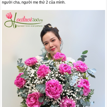
người cha, người mẹ thứ 2 của mình.