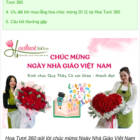
Tươi 360
4. Ưu đãi khi mua lẵng hoa chúc mừng 20 11 tại Hoa Tươi 360
5. Câu hỏi thường gặp
Hoa Tươi 360 gửi lời chúc mừng Ngày Nhà Giáo Việt Nam